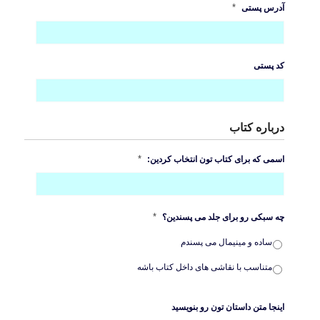
*
آدرس پستی
کد پستی
درباره کتاب
*
اسمی که برای کتاب تون انتخاب کردین:
*
چه سبکی رو برای جلد می پسندین؟
ساده و مینیمال می پسندم
متناسب با نقاشی های داخل کتاب باشه
اینجا متن داستان تون رو بنویسید