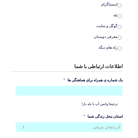
اینستاگرام
بله
گوگل و سایت
معرفی دوستان
راه های دیگه
اطلاعات ارتباطی با شما
*
یک شماره ی همراه برای هماهنگی ها
ترجیحا واتس آپ یا بله دار!
*
استان محل زندگی شما