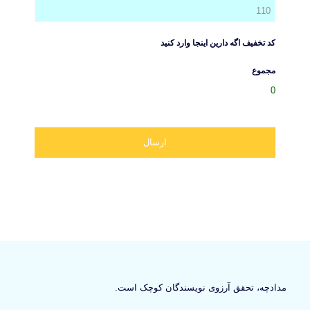
کد تخفیف اگه دارین اینجا وارد کنید
مجموع
0
مدادچه، تحقق آرزوی نویسندگان کوچک است.