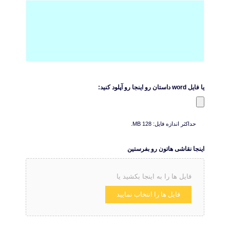
یا فایل word داستان رو اینجا رو آپلود کنید:
حداکثر اندازه فایل: 128 MB.
اینجا نقاشی هاتون رو بفرستین
فایل ها را به اینجا بکشید یا
فایل ها را انتخاب نمایید