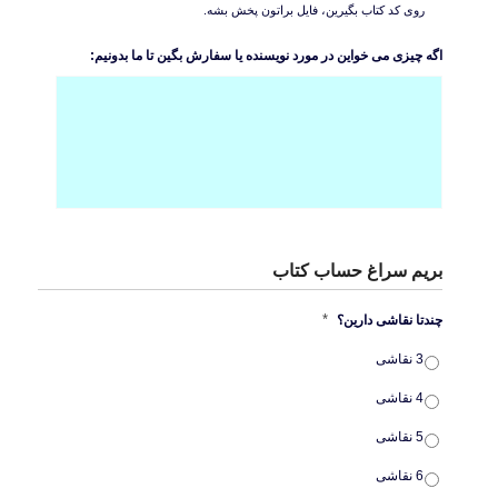
روی کد کتاب بگیرین، فایل براتون پخش بشه.
اگه چیزی می خواین در مورد نویسنده یا سفارش بگین تا ما بدونیم:
بریم سراغ حساب کتاب
*
چندتا نقاشی دارین؟
3 نقاشی
4 نقاشی
5 نقاشی
6 نقاشی