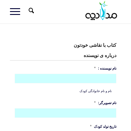
کتاب با نقاشی خودتون
درباره ی نویسنده
*
نام نویسنده :
نام و نام خانوادگی کودک
*
نام تصویرگر:
*
تاریخ تولد کودک