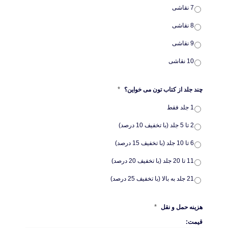
7 نقاشی
8 نقاشی
9 نقاشی
10 نقاشی
*
چند جلد از کتاب تون می خواین؟
1 جلد فقط
2 تا 5 جلد (با تخفیف 10 درصد)
6 تا 10 جلد (با تخفیف 15 درصد)
11 تا 20 جلد (با تخفیف 20 درصد)
21 جلد به بالا (با تخفیف 25 درصد)
*
هزینه حمل و نقل
قیمت: