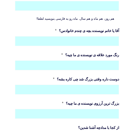
هم روز، هم ماه و هم سال. ماه رو به فارسی بنویسید لطفا!
*
آقا یا خانم نویسنده بچه ی چندم خانوادس؟
*
رنگ مورد علاقه ی نویسنده ی ما چیه؟
*
دوست داره وقتی بزرگ شد چی کاره بشه؟
*
بزرگ ترین آرزوی نویسنده ی ما چیه؟
از کجا با مدادچه آشنا شدین؟