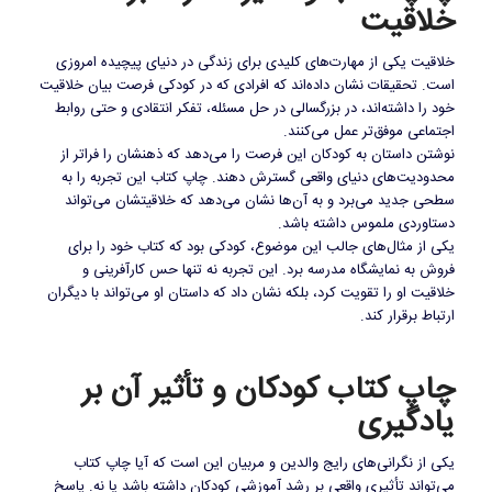
خلاقیت
خلاقیت یکی از مهارت‌های کلیدی برای زندگی در دنیای پیچیده امروزی
است. تحقیقات نشان داده‌اند که افرادی که در کودکی فرصت بیان خلاقیت
خود را داشته‌اند، در بزرگسالی در حل مسئله، تفکر انتقادی و حتی روابط
اجتماعی موفق‌تر عمل می‌کنند.
نوشتن داستان به کودکان این فرصت را می‌دهد که ذهنشان را فراتر از
محدودیت‌های دنیای واقعی گسترش دهند. چاپ کتاب این تجربه را به
سطحی جدید می‌برد و به آن‌ها نشان می‌دهد که خلاقیتشان می‌تواند
دستاوردی ملموس داشته باشد.
یکی از مثال‌های جالب این موضوع، کودکی بود که کتاب خود را برای
فروش به نمایشگاه مدرسه برد. این تجربه نه تنها حس کارآفرینی و
خلاقیت او را تقویت کرد، بلکه نشان داد که داستان او می‌تواند با دیگران
ارتباط برقرار کند.
چاپ کتاب‌ کودکان و تأثیر آن بر
یادگیری
یکی از نگرانی‌های رایج والدین و مربیان این است که آیا چاپ کتاب
می‌تواند تأثیری واقعی بر رشد آموزشی کودکان داشته باشد یا نه. پاسخ