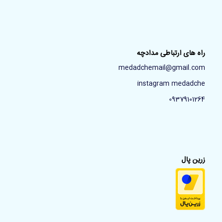
راه های ارتباطی مدادچه
medadchemail@gmail.com
instagram medadche
09379101264
زرین پال