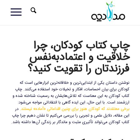
چاپ کتاب کودکان، چرا
خلاقیت و اعتمادبه‌نفس
فرزندتان را تقویت کنید؟
نوشتن داستان یکی از ابتدایی‌ترین و خلاقانه‌ترین ابزارهایی است که
کودکان برای بیان احساسات، افکار و تخیلات خود استفاده می‌کنند. چاپ
کتاب‌ کودکان به این معناست که تلاش‌هایشان به رسمیت شناخته شده و
ارزشمند است. با این حال، این ایده گاهی با انتقاداتی مواجه می‌شود:
برخی معتقدند که کودکان هنوز برای چنین اقداماتی «آماده» نیستند.
در
این مقاله، دلایل علمی و تجربی را بررسی می‌کنیم تا نشان دهیم چرا چاپ
کتاب‌ کودکان می‌تواند تأثیری مثبت و ماندگار بر زندگی آن‌ها داشته باشد.