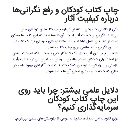
چاپ کتاب کودکان و رفع نگرانی‌ها
درباره کیفیت آثار
یکی از دلایلی که برخی منتقدان درباره چاپ کتاب‌های کودکان بیان
می‌کنند، نگرانی از کیفیت آثار است. آن‌ها معتقدند که این کتاب‌ها ممکن
است از نظر فنی کامل نباشند یا به استانداردهای حرفه‌ای نزدیک نشوند.
اما این نگرانی نباید مانعی برای چاپ کتاب باشد.
هدف از چاپ این آثار، خلق یک شاهکار ادبی نیست، بلکه ایجاد تجربه‌ای
ارزشمند برای کودکان است. والدین، مربیان و ناشران می‌توانند در فرآیند
بازبینی و ویرایش به کودکان کمک کنند تا کیفیت آثارشان بهبود یابد، در
حالی که خلاقیت و صدای اصلی آن‌ها حفظ شود.
دلایل علمی بیشتر: چرا باید روی
این چاپ کتاب کودکان
سرمایه‌گذاری کنیم؟
برای تقویت این دیدگاه، بیایید به برخی از پژوهش‌های علمی بپردازیم: