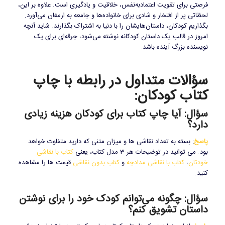
فرصتی برای تقویت اعتمادبه‌نفس، خلاقیت و یادگیری است. علاوه بر این،
لحظاتی پر از افتخار و شادی برای خانواده‌ها و جامعه به ارمغان می‌آورد.
بگذاریم کودکان، داستان‌هایشان را با دنیا به اشتراک بگذارند. شاید آنچه
امروز در قالب یک داستان کودکانه نوشته می‌شود، جرقه‌ای برای یک
نویسنده بزرگ آینده باشد.
سؤالات متداول در رابطه با چاپ
کتاب کودکان:
سؤال: آیا چاپ کتاب برای کودکان هزینه زیادی
دارد؟
پاسخ
: بسته به تعداد نقاشی ها و میزان متنی که دارید متفاوت خواهد
بود. می توانید در توضیحات هر 3 مدل کتاب، یعنی
کتاب با نقاشی
خودتان
،
کتاب با نقاشی مدادچه
و
کتاب بدون نقاشی
قیمت ها را مشاهده
کنید.
سؤال: چگونه می‌توانم کودک خود را برای نوشتن
داستان تشویق کنم؟