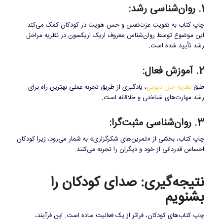
1. روان‌شناسی رشد:
چاپ کتاب به تقویت عزت‌نفس و حس هویت در کودکان کمک می‌کند.
این موضوع توسط روان‌شناس معروف اریک اریکسون در نظریه مراحل
رشد تأیید شده است.
2. آموزش فعال:
طبق
نظریه جان دیویی
، یادگیری از طریق تجربه عملی بهترین راه برای
رشد مهارت‌های شناختی و خلاقانه است.
3. روان‌شناسی مثبت‌گرا:
چاپ کتاب، بخشی از «تمرین‌های شکرگزاری» به شمار می‌رود، زیرا کودکان
احساس قدردانی از خود و دیگران را تجربه می‌کنند.
نتیجه‌گیری: صدای کودکان را
بشنویم
چاپ کتاب‌های کودکان، فراتر از یک فعالیت ساده است. این فرآیند،