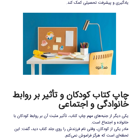
یادگیری و پیشرفت تحصیلی کمک کند.
چاپ کتاب کودکان و تأثیر بر روابط
خانوادگی و اجتماعی
یکی دیگر از جنبه‌های مهم چاپ کتاب، تأثیر مثبت آن بر روابط کودکان با
خانواده و اجتماع است.
مادر یکی از کودکان، وقتی نام فرزندش را روی جلد کتاب دید، گفت: این
لحظه‌ای است که هرگز فراموش نمی‌کنم.