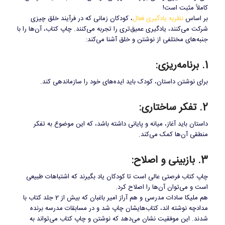
کاملاً مثبت است!
بر اساس
نظریه یادگیری فعال
، کودکان زمانی که در فرآیند خلق چیزی
شرکت می‌کنند، یادگیری عمیق‌تری را تجربه می‌کنند. چاپ کتاب، آن‌ها را با
جنبه‌های مختلفی از نوشتن و خلق آشنا می‌کند:
1. برنامه‌ریزی:
برای نوشتن داستان، کودک باید ایده‌های خود را سازماندهی کند.
2. تفکر ساختاری:
داستان باید آغاز، میانه و پایانی داشته باشد، که این موضوع به تفکر
منطقی آن‌ها کمک می‌کند.
3. بازبینی و اصلاح:
چاپ کتاب فرصتی عالی است تا کودکان یاد بگیرند که اشتباهات طبیعی
است و می‌توان آن‌ها را اصلاح کرد.
هم ملیکا سادات مدرسی و هم آراز امیر باغبان که بیش از 2 جلد کتاب با
مدادچه نوشته اند، کتاب‌هایشان چاپ شد و در مسابقات مدرسه برنده
شدند. این موفقیت نشان می‌دهد که نوشتن و چاپ کتاب می‌تواند به