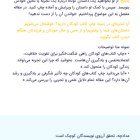
پاسخ:
از او بخواهید یک داستان کوتاه درباره یک تجربه یا تخیل خودش
بنویسد. سپس با کمک او داستان را ویرایش و آماده چاپ کنید. در مقاله
مفصل به این موضوع پرداختیم. خواندن آن را از دست ندهید!
آیا تجربه‌ای در زمینه چاپ کتاب کودکان دارید؟ خوشحال می‌شویم
داستان‌های شما را بشنویم! و از حس و حال خودتان و فرزندتان هنگام
دیدن کتاب بگویید.
نمونه متا توضیحات:
• «چاپ کتاب‌های کودکان راهی شگفت‌انگیز برای تقویت خلاقیت،
اعتمادبه‌نفس و یادگیری آن‌هاست. بخوانید که چرا این تجربه می‌تواند
زندگی کودکان را متحول کند.»
• «آیا می‌دانید چاپ کتاب‌های کودکان چه تأثیر شگرفی بر یادگیری و رشد
آن‌ها دارد؟ این مقاله تمام دلایل علمی و تجربی را بررسی می‌کند.»
مدادچه، تحقق آرزوی نویسندگان کوچک است.