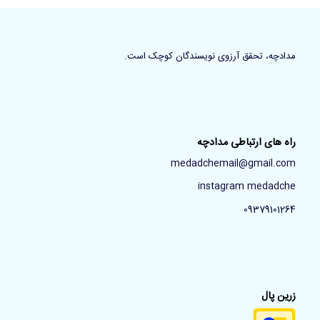
مدادچه، تحقق آرزوی نویسندگان کوچک است.
راه های ارتباطی مدادچه
medadchemail@gmail.com
instagram medadche
09379101264
زرین پال