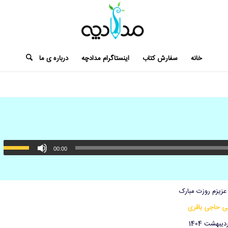
خانه
سفارش کتاب
اینستاگرام مدادچه
درباره ی ما
00:00
عزیزم روزت مبارک
ی حاجی باقری
دیبهشت 1404