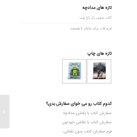
تازه های مدادچه
کتاب صوتی راز باغ توت
فرم قاب برای مامان تا همیشه
تازه های چاپ
کدوم کتاب رو می خوای سفارش بدی؟
معلم عز
سفارش کتاب با نقاشی مدادچه
سفارش کتاب با نقاشی خودتون
فرم سفارش کتاب بدون نقاشی