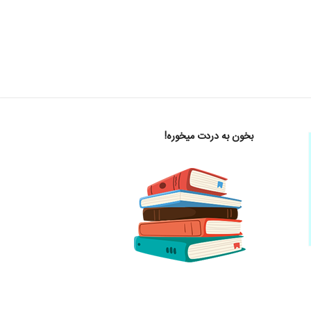
بخون به دردت میخوره!