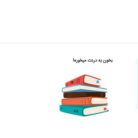
بخون به دردت میخوره!