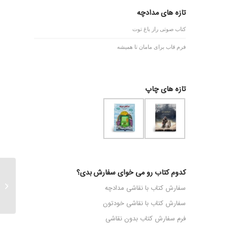
تازه های مدادچه
کتاب صوتی راز باغ توت
فرم قاب برای مامان تا همیشه
تازه های چاپ
کدوم کتاب رو می خوای سفارش بدی؟
معلم عزی
سفارش کتاب با نقاشی مدادچه
سفارش کتاب با نقاشی خودتون
فرم سفارش کتاب بدون نقاشی