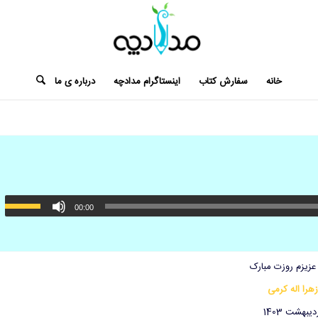
خانه
سفارش کتاب
اینستاگرام مدادچه
درباره ی ما
00:00
عزیزم روزت مبارک
زهرا اله کرمی
دیبهشت 1403