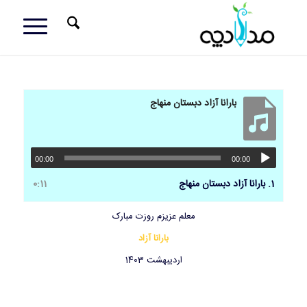
بارانا آزاد دبستان منهاج
00:00
00:00
1.
بارانا آزاد دبستان منهاج
0:11
معلم عزیزم روزت مبارک
بارانا آزاد
اردیبهشت 1403