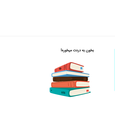
بخون به دردت میخوره!