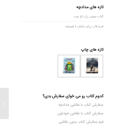
تازه های مدادچه
کتاب صوتی راز باغ توت
فرم قاب برای مامان تا همیشه
تازه های چاپ
کدوم کتاب رو می خوای سفارش بدی؟
خانم را
سفارش کتاب با نقاشی مدادچه
کاظمی- 1404.
سفارش کتاب با نقاشی خودتون
فرم سفارش کتاب بدون نقاشی